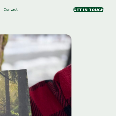
GET IN TOUCH
Contact