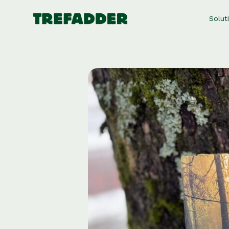
Solut